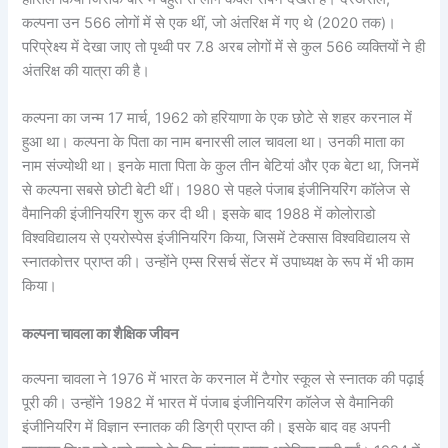
कल्पना उन 566 लोगों में से एक थीं, जो अंतरिक्ष में गए थे (2020 तक)।
परिप्रेक्ष्य में देखा जाए तो पृथ्वी पर 7.8 अरब लोगों में से कुल 566 व्यक्तियों ने ही
अंतरिक्ष की यात्रा की है।
कल्पना का जन्म 17 मार्च, 1962 को हरियाणा के एक छोटे से शहर करनाल में
हुआ था। कल्पना के पिता का नाम बनारसी लाल चावला था। उनकी माता का
नाम संज्योथी था। इनके माता पिता के कुल तीन बेटियां और एक बेटा था, जिनमें
से कल्पना सबसे छोटी बेटी थीं। 1980 से पहले पंजाब इंजीनियरिंग कॉलेज से
वैमानिकी इंजीनियरिंग शुरू कर दी थी। इसके बाद 1988 में कोलोराडो
विश्वविद्यालय से एयरोस्पेस इंजीनियरिंग किया, जिसमें टेक्सास विश्वविद्यालय से
स्नातकोत्तर प्राप्त की। उन्होंने एम्स रिसर्च सेंटर में उपाध्यक्ष के रूप में भी काम
किया।
कल्पना चावला का शैक्षिक जीवन
कल्पना चावला ने 1976 में भारत के करनाल में टैगोर स्कूल से स्नातक की पढ़ाई
पूरी की। उन्होंने 1982 में भारत में पंजाब इंजीनियरिंग कॉलेज से वैमानिकी
इंजीनियरिंग में विज्ञान स्नातक की डिग्री प्राप्त की। इसके बाद वह अपनी