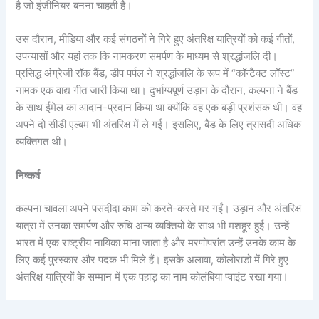
है जो इंजीनियर बनना चाहती है।
उस दौरान, मीडिया और कई संगठनों ने गिरे हुए अंतरिक्ष यात्रियों को कई गीतों,
उपन्यासों और यहां तक ​​कि नामकरण समर्पण के माध्यम से श्रद्धांजलि दी।
प्रसिद्ध अंग्रेजी रॉक बैंड, डीप पर्पल ने श्रद्धांजलि के रूप में “कॉन्टैक्ट लॉस्ट”
नामक एक वाद्य गीत जारी किया था। दुर्भाग्यपूर्ण उड़ान के दौरान, कल्पना ने बैंड
के साथ ईमेल का आदान-प्रदान किया था क्योंकि वह एक बड़ी प्रशंसक थी। वह
अपने दो सीडी एल्बम भी अंतरिक्ष में ले गई। इसलिए, बैंड के लिए त्रासदी अधिक
व्यक्तिगत थी।
निष्कर्ष
कल्पना चावला अपने पसंदीदा काम को करते-करते मर गईं। उड़ान और अंतरिक्ष
यात्रा में उनका समर्पण और रुचि अन्य व्यक्तियों के साथ भी मशहूर हुई। उन्हें
भारत में एक राष्ट्रीय नायिका माना जाता है और मरणोपरांत उन्हें उनके काम के
लिए कई पुरस्कार और पदक भी मिले हैं। इसके अलावा, कोलोराडो में गिरे हुए
अंतरिक्ष यात्रियों के सम्मान में एक पहाड़ का नाम कोलंबिया प्वाइंट रखा गया।