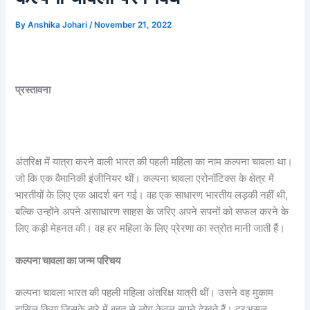
By
Anshika Johari
/
November 21, 2022
प्रस्तावना
अंतरिक्ष में यात्रा करने वाली भारत की पहली महिला का नाम कल्पना चावला था।
जो कि एक वैमानिकी इंजीनियर थीं। कल्पना चावला एरोनॉटिक्स के क्षेत्र में
भारतीयों के लिए एक आदर्श बन गई। वह एक साधारण भारतीय लड़की नहीं थी,
बल्कि उन्होंने अपने असाधारण साहस के जरिए अपने सपनों को सफल करने के
लिए कड़ी मेहनत की। वह हर महिला के लिए प्रेरणा का स्त्रोत मानी जाती हैं।
कल्पना चावला का जन्म परिचय
कल्पना चावला भारत की पहली महिला अंतरिक्ष यात्री थीं। उसने वह मुकाम
हासिल किया जिसके बारे में बहुत से लोग केवल सपने देखते हैं। दरअसल,