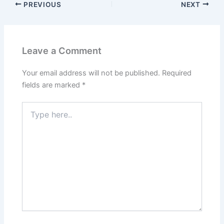
PREVIOUS
NEXT
Leave a Comment
Your email address will not be published.
Required
fields are marked
*
Type
here..