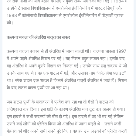
स्नातक शिक्षा को आगे बढ़ाने के लिए संयुक्त राज्य अमेरिका चली गईं। 1984 में
उन्होंने टेक्सास विश्वविद्यालय से एयरोस्पेस इंजीनियरिंग में मास्टर डिग्री और
1988 में कोलोराडो विश्वविद्यालय से एयरोस्पेस इंजीनियरिंग में पीएचडी प्राप्त
की।
कल्पना चावला की अंतरिक्ष यात्रा का सफर
कल्पना चावला बचपन से ही अंतरिक्ष में जाना चाहती थी। कल्पना चावला 1997
में अपने पहले अंतरिक्ष मिशन पर गईं। यह मिशन बहुत सफल रहा। इसके बाद
वह अंतरिक्ष में अपने दूसरे मिशन पर निकल गईं। उनके साथ छह सदस्य थे जो
उनके साथ गए थे। वह एक शटल में गई, और उसका नाम “कोलंबिया फ़्लाइट”
था। स्पेस शटल एक शटल है जिसमें अंतरिक्ष यात्री अंतरिक्ष में जाते हैं। मिशन
के बाद शटल वापस पृथ्वी पर आ रहा था।
जब शटल पृथ्वी के वातावरण में प्रवेश कर रहा था तो गैसों ने शटल को
क्षतिग्रस्त कर दिया। इस क्षति के कारण अंतरिक्ष यान टूट कर अलग हो गया।
इस हादसे में सभी सदस्यों की मौत हो गई। इस हादसे में वह भी मर गई लेकिन
उसने कई लोगों को प्रेरित किया जो अंतरिक्ष में जाना चाहते थे। उसने कड़ी
मेहनत की और अपने सभी सपने पूरे किए। वह हर उस लड़की को प्रेरित करती