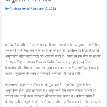
By
Anshika Johari
/
January 17, 2022
हर किसी के जीवन में अनुशासन का विशेष महत्व होता है। अनुशासन से ही किए
गए कार्यों में निश्चित रूप से सफलता प्राप्त होती है। इसलिए हर विद्यार्थी भी को
अनुशासन सहित कार्य करने की आज्ञा दी जाती है। आज हम इस लेख के माध्यम
से आपके लिए अनुशासन विषय पर निबंध लेकर प्रस्तुत हुए हैं, यह निबंध
विद्यार्थियों की परीक्षाओं में सहायता प्रदान करेगा। साथ ही आपको इस निबंध के
जरिए अनुशासन के विषय में महत्वपूर्ण जानकारी भी प्राप्त होगी।
प्रस्तावना:
अनुशासन जीवन का प्रमुख अंग है। प्रत्येक मनुष्य के लिए
अनुशासित होना अति आवश्यक है। अनुशासन हीन व्यक्ति व्यवस्थित नहीं रह
सकता और ना ही उत्तम सफलता को प्राप्त कर सकता है। वर्तमान समय में
प्रत्येक व्यक्ति अनुशासनहीनता से अपना जीवन व्यतीत करता है। जिसके चलते