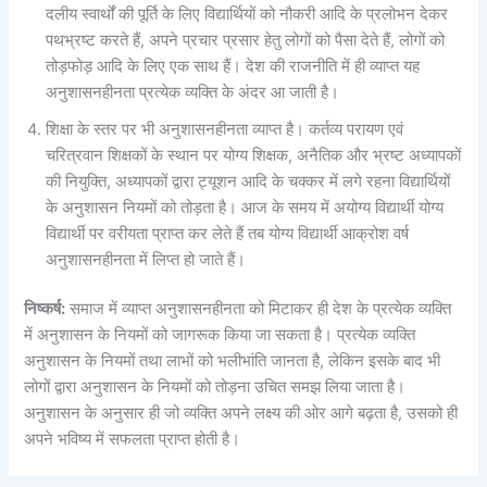
दलीय स्वार्थों की पूर्ति के लिए विद्यार्थियों को नौकरी आदि के प्रलोभन देकर
पथभ्रष्ट करते हैं, अपने प्रचार प्रसार हेतु लोगों को पैसा देते हैं, लोगों को
तोड़फोड़ आदि के लिए एक साथ हैं। देश की राजनीति में ही व्याप्त यह
अनुशासनहीनता प्रत्येक व्यक्ति के अंदर आ जाती है।
शिक्षा के स्तर पर भी अनुशासनहीनता व्याप्त है। कर्तव्य परायण एवं
चरित्रवान शिक्षकों के स्थान पर योग्य शिक्षक, अनैतिक और भ्रष्ट अध्यापकों
की नियुक्ति, अध्यापकों द्वारा ट्यूशन आदि के चक्कर में लगे रहना विद्यार्थियों
के अनुशासन नियमों को तोड़ता है। आज के समय में अयोग्य विद्यार्थी योग्य
विद्यार्थी पर वरीयता प्राप्त कर लेते हैं तब योग्य विद्यार्थी आक्रोश वर्ष
अनुशासनहीनता में लिप्त हो जाते हैं।
निष्कर्ष:
समाज में व्याप्त अनुशासनहीनता को मिटाकर ही देश के प्रत्येक व्यक्ति
में अनुशासन के नियमों को जागरूक किया जा सकता है। प्रत्येक व्यक्ति
अनुशासन के नियमों तथा लाभों को भलीभांति जानता है, लेकिन इसके बाद भी
लोगों द्वारा अनुशासन के नियमों को तोड़ना उचित समझ लिया जाता है।
अनुशासन के अनुसार ही जो व्यक्ति अपने लक्ष्य की ओर आगे बढ़ता है, उसको ही
अपने भविष्य में सफलता प्राप्त होती है।