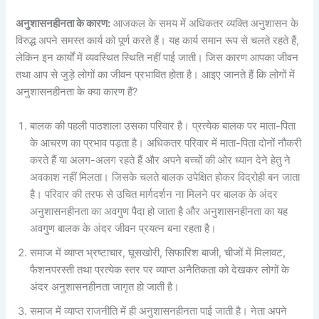
अनुशासनहीनता के कारण:
आजकल के समय में अधिकतर व्यक्ति अनुशासन के
विरुद्ध अपने समस्त कार्य को पूर्ण करते हैं। यह कार्य समान रूप से चलते रहते हैं,
लेकिन इन कार्यों में व्यवस्थित स्थिति नहीं पाई जाती। जिस कारण आपका जीवन
तथा आप से जुड़े लोगों का जीवन प्रभावित होता है। आइए जानते हैं कि लोगों में
अनुशासनहीनता के क्या कारण हैं?
बालक की पहली पाठशाला उसका परिवार है। प्रत्येक बालक पर माता-पिता
के आचरण का प्रभाव पड़ता है। अधिकतर परिवार में माता-पिता दोनों नौकरी
करते हैं या अलग-अलग रहते हैं और अपने बच्चों की ओर ध्यान देने हेतु ने
अवकाश नहीं मिलता। जिसके चलते बालक उपेक्षित होकर विद्रोही बन जाता
है। परिवार की तरफ से उचित मार्गदर्शन ना मिलने पर बालक के अंदर
अनुशासनहीनता का अवगुण पैदा हो जाता है और अनुशासनहीनता का यह
अवगुण बालक के अंदर जीवन प्रयत्न बना रहता है।
समाज में व्याप्त भ्रष्टाचार, घूसखोरी, सिफारिश बाजी, चीजों में मिलावट,
फैशनपरस्ती तथा प्रत्येक स्तर पर व्याप्त अनैतिकता को देखकर लोगों के
अंदर अनुशासनहीनता जागृत हो जाती है।
समाज में व्याप्त राजनीति में ही अनुशासनहीनता पाई जाती है। नेता अपने