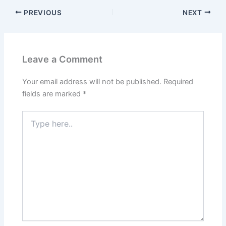
PREVIOUS
NEXT
Leave a Comment
Your email address will not be published.
Required
fields are marked
*
Type
here..