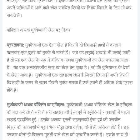
महत्वपूर्ण जानकारी प्राप्त होगी। इसके अतिरिक्त विद्यार्थी इस निबंध का प्रयोग
अपने परीक्षाओं में आने वाले खेल संबंधित विषयों पर निबंध लिखने के लिए भी कर
सकते हैं।
बॉक्सिंग अथवा मुक्केबाजी खेल पर निबंध
प्रस्तावना:
मुक्केबाजी एक ऐसा खेल है जिसमें दो खिलाड़ी हाथों में दस्ताने
पहनकर एक दूसरे को मुक्के से मारते हैं। जब यह लड़ाई अखाड़े भी कराई जाती
है तो यह एक खेल के रूप में बॉक्सिंग अथवा मुक्केबाजी का खेल कहलाया जाता
है। यह एक अन्तर्राष्ट्रीय स्तर का खेल बन चुका है। जो कि दुनियाभर के देशों
में खेला जाता है। मुक्केबाजी एक साधारण खेल है जिसमें खिलाड़ी अपने विपक्षी
खिलाड़ी के कमर से ऊपर जितने मुक्के मारता है उसे उतने ही अधिक अंक प्राप्त
होते हैं।
मुक्केबाजी अथवा बॉक्सिंग का इतिहास:
मुक्केबाजी अथवा बॉक्सिंग खेल के इतिहास
की बात करें तो तीसरी तीसरी सहस्राब्दी ईसा पूर्व में सुमेरियाई नक्काशी में पहली
लड़ाई प्रदर्शित हुई। इसके अलावा दूसरी सहस्राब्दी ईसा पूर्व की प्राचीन
मिस्र की नक्काशी में प्रारंभिक योद्धा तथा दर्शक, दोनों ही चित्रित होते हैं। इस
प्रकार दोनों ही चित्रण मुट्ठी वाले खेल को प्रदर्शित करते हैं। इसके साथ ही