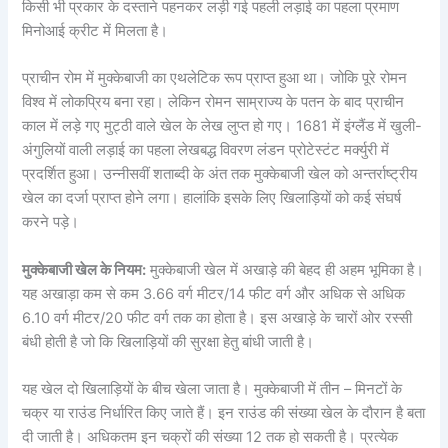
किसी भी प्रकार के दस्ताने पहनकर लड़ी गई पहली लड़ाई का पहला प्रमाण
मिनोआई क्रीट में मिलता है।
प्राचीन रोम में मुक्केबाजी का एथलेटिक रूप प्राप्त हुआ था। जोकि पूरे रोमन
विश्व में लोकप्रिय बना रहा। लेकिन रोमन साम्राज्य के पतन के बाद प्राचीन
काल में लड़े गए मुट्ठी वाले खेल के लेख लुप्त हो गए। 1681 में इंग्लैंड में खुली-
अंगुलियों वाली लड़ाई का पहला लेखबद्ध विवरण लंडन प्रोटेस्टंट मर्क्युरी में
प्रदर्शित हुआ। उन्नीसवीं शताब्दी के अंत तक मुक्केबाजी खेल को अन्तर्राष्ट्रीय
खेल का दर्जा प्राप्त होने लगा। हालांकि इसके लिए खिलाड़ियों को कई संघर्ष
करने पड़े।
मुक्केबाजी खेल के नियम:
मुक्केबाजी खेल में अखाड़े की बेहद ही अहम भूमिका है।
यह अखाड़ा कम से कम 3.66 वर्ग मीटर/14 फीट वर्ग और अधिक से अधिक
6.10 वर्ग मीटर/20 फीट वर्ग तक का होता है। इस अखाड़े के चारों ओर रस्सी
बंधी होती है जो कि खिलाड़ियों की सुरक्षा हेतु बांधी जाती है।
यह खेल दो खिलाड़ियों के बीच खेला जाता है। मुक्केबाजी में तीन – मिनटों के
चक्र या राउंड निर्धारित किए जाते हैं। इन राउंड की संख्या खेल के दौरान है बता
दी जाती है। अधिकतम इन चक्रों की संख्या 12 तक हो सकती है। प्रत्येक