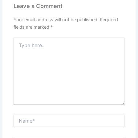
Leave a Comment
Your email address will not be published.
Required
fields are marked
*
Type
here..
Name*