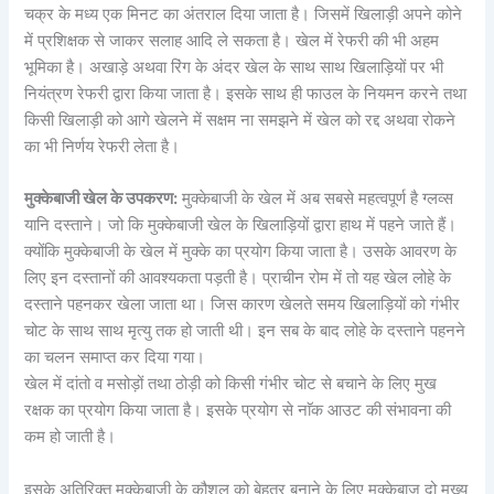
चक्र के मध्य एक मिनट का अंतराल दिया जाता है। जिसमें खिलाड़ी अपने कोने
में प्रशिक्षक से जाकर सलाह आदि ले सकता है। खेल में रेफरी की भी अहम
भूमिका है। अखाड़े अथवा रिंग के अंदर खेल के साथ साथ खिलाड़ियों पर भी
नियंत्रण रेफरी द्वारा किया जाता है। इसके साथ ही फाउल के नियमन करने तथा
किसी खिलाड़ी को आगे खेलने में सक्षम ना समझने में खेल को रद्द अथवा रोकने
का भी निर्णय रेफरी लेता है।
मुक्केबाजी खेल के उपकरण:
मुक्केबाजी के खेल में अब सबसे महत्वपूर्ण है ग्लव्स
यानि दस्ताने। जो कि मुक्केबाजी खेल के खिलाड़ियों द्वारा हाथ में पहने जाते हैं।
क्योंकि मुक्केबाजी के खेल में मुक्के का प्रयोग किया जाता है। उसके आवरण के
लिए इन दस्तानों की आवश्यकता पड़ती है। प्राचीन रोम में तो यह खेल लोहे के
दस्ताने पहनकर खेला जाता था। जिस कारण खेलते समय खिलाड़ियों को गंभीर
चोट के साथ साथ मृत्यु तक हो जाती थी। इन सब के बाद लोहे के दस्ताने पहनने
का चलन समाप्त कर दिया गया।
खेल में दांतो व मसोड़ों तथा ठोड़ी को किसी गंभीर चोट से बचाने के लिए मुख
रक्षक का प्रयोग किया जाता है। इसके प्रयोग से नाॅक आउट की संभावना की
कम हो जाती है।
इसके अतिरिक्त मुक्केबाजी के कौशल को बेहतर बनाने के लिए मुक्केबाज दो मुख्य