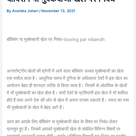
By
Anshika Johari
/
November 13, 2021
बॉक्सिंग या मुक्केबाजी खेल पर निबंध-boxing par nibandh
अन्तर्राष्ट्रीय खेलों की श्रेणी में आने वाला बॉक्सिंग अथवा मुक्केबाजी का खेल
एक मार्शल कला है। आधुनिक समय में दुनिया के अधिकतर देशों में इस खेल का
आयोजन बेहद ही शानदार तरीके से किया जाता है। जिसमें से ओलंपिक के खेलों
में भी मुक्केबाजी का खेल होता है। सभी देशों के प्रतिभागी इस खेल में भी शामिल
होते हैं तथा अपने देश की ओर से खेल में अपना परचम लहराते हैं। भारत का नाम
भी मुक्केबाजी के खेल में बेहद आगे हैं।
आज हम आपके लिए बॉक्सिंग या मुक्केबाजी खेल के विषय पर निबंध लेकर
प्रस्तुत हुए हैं। जिसमें आपको मुक्केबाजी खेल से संबंधित विभिन्न विषयों पर