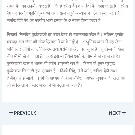
पंचिंग बैग का उपयोग करते हैं। जिन्हें स्पीड बैग तथा हैवी बैग कहा जाता है। स्पीड
बैग का प्रयोग प्रतिक्रियाओं तथा दोहरावपुर्ण अभ्यास के लिए किया जाता है।
जबकि हैवी बैग का प्रयोग भारी हमला के अभ्यास किया जाता है
निष्कर्ष
: निसंदेह मुक्केबाजी का खेल बेहद ही खतरनाक खेल है। लेकिन इसके
बावजूद इस खेल की लोकप्रियता में कमी नहीं है। आधुनिक काल में यह खेल
अधिकतर लोगों का लोकेप्रिय तथा पसंदीदा खेल बन चुका है। मुक्केबाजी खेल
चीन में भी खेला जाता है। जहां इसे मार्शियल आर्ट के नाम से जाना जाता है।
मुक्केबाजी खेल में भारत भी सदैव अग्रणी रहा है। जिसमें से कुछ प्रमुख
मुक्केबाज खिलाड़ी इस प्रकार हैं – डिंको सिंह, मैरी कॉम, सरिता देवी तथा
विजेंद्र सिंह आदि। इन्हीं के माध्यम से आज बॉक्सिंग अथवा मुक्केबाजी खेल की
लोकप्रियता का स्तर भारत में भी बढ़ता जा रहा है।
PREVIOUS
NEXT