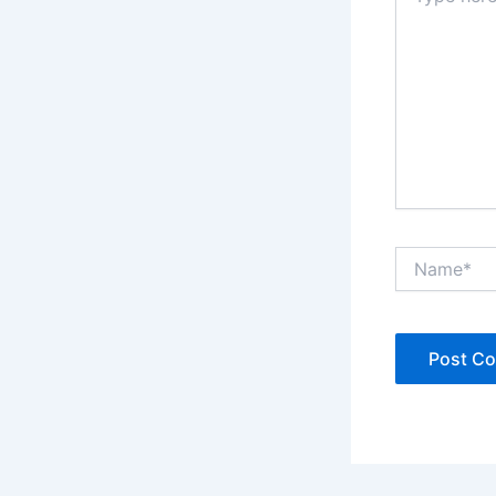
Name*