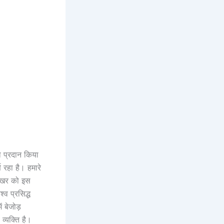
को प्रदान किया
ण रहा है। हमारे
रशेखर को इस
्व प्रसिद्ध
ं बेजोड़
 व्यक्ति है।