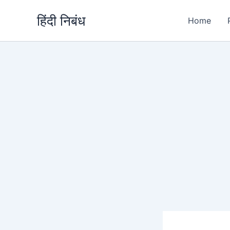
Skip
हिंदी निबंध
to
Home
content