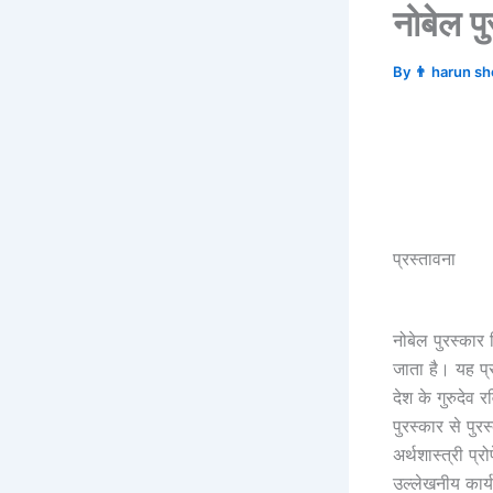
नोबेल पु
By
👨 harun s
प्रस्तावना
नोबेल पुरस्कार 
जाता है। यह प्र
देश के गुरुदेव 
पुरस्कार से पुर
अर्थशास्त्री प्र
उल्लेखनीय कार्य 