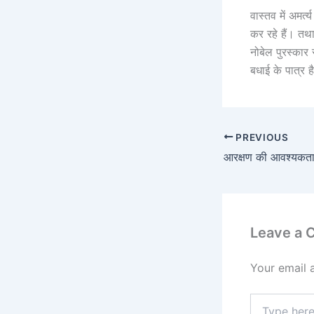
वास्तव में अमर्
कर रहे हैं। तथा 
नोबेल पुरस्कार 
बधाई के पात्र ह
PREVIOUS
आरक्षण की आवश्यकत
Leave a
Your email 
Type
here..