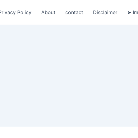
Privacy Policy
About
contact
Disclaimer
➤ Im