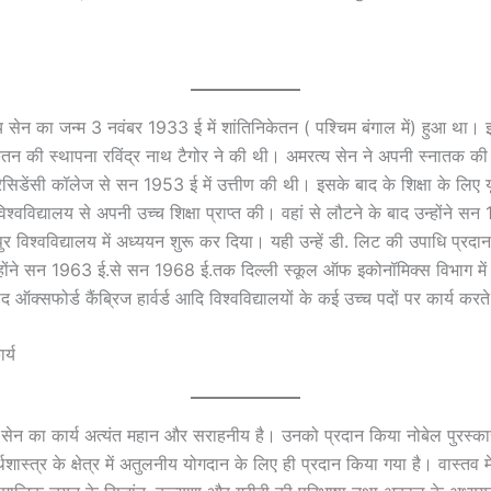
य सेन का जन्म 3 नवंबर 1933 ई में शांतिनिकेतन ( पश्चिम बंगाल में) हुआ था। 
केतन की स्थापना रविंद्र नाथ टैगोर ने की थी। अमरत्य सेन ने अपनी स्नातक की प
ेसिडेंसी कॉलेज से सन 1953 ई में उत्तीण की थी। इसके बाद के शिक्षा के लिए 
िज विश्वविद्यालय से अपनी उच्च शिक्षा प्राप्त की। वहां से लौटने के बाद उन्होंने
र विश्वविद्यालय में अध्ययन शुरू कर दिया। यही उन्हें डी. लिट की उपाधि प्रद
होंने सन 1963 ई.से सन 1968 ई.तक दिल्ली स्कूल ऑफ इकोनॉमिक्स विभाग में 
ऑक्सफोर्ड कैंब्रिज हार्वर्ड आदि विश्वविद्यालयों के कई उच्च पदों पर कार्य करत
र्य
्य सेन का कार्य अत्यंत महान और सराहनीय है। उनको प्रदान किया नोबेल पुरस्कार
शास्त्र के क्षेत्र में अतुलनीय योगदान के लिए ही प्रदान किया गया है। वास्तव मे