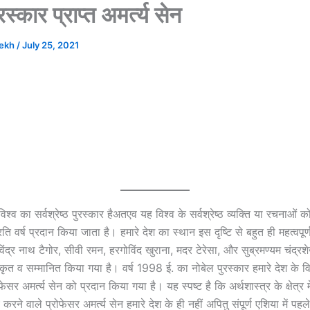
रस्कार प्राप्त अमर्त्य सेन
hekh
/
July 25, 2021
विश्व का सर्वश्रेष्ठ पुरस्कार हैअतएव यह विश्व के सर्वश्रेष्ठ व्यक्ति या रचनाओं 
ति वर्ष प्रदान किया जाता है। हमारे देश का स्थान इस दृष्टि से बहुत ही महत्वपूर्
रविंद्र नाथ टैगोर, सीवी रमन, हरगोविंद खुराना, मदर टेरेसा, और सुब्रमण्यम चंद्
स्कृत व सम्मानित किया गया है। वर्ष 1998 ई. का नोबेल पुरस्कार हमारे देश के विश
ोफेसर अमर्त्य सेन को प्रदान किया गया है। यह स्पष्ट है कि अर्थशास्त्र के क्षेत्र मे
करने वाले प्रोफेसर अमर्त्य सेन हमारे देश के ही नहीं अपितु संपूर्ण एशिया में पहले