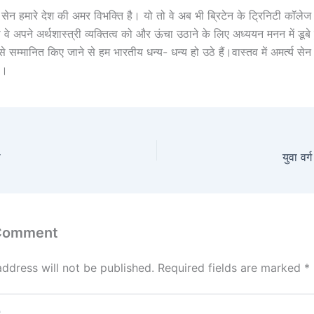
त्य सेन हमारे देश की अमर विभक्ति है। यो तो वे अब भी ब्रिटेन के ट्रिनिटी कॉलेज म
वे अपने अर्थशास्त्री व्यक्तित्व को और ऊंचा उठाने के लिए अध्ययन मनन में डूबे हुए
से सम्मानित किए जाने से हम भारतीय धन्य- धन्य हो उठे हैं।वास्तव में अमर्त्य स
ै।
ा
युवा वर
 Comment
address will not be published.
Required fields are marked
*