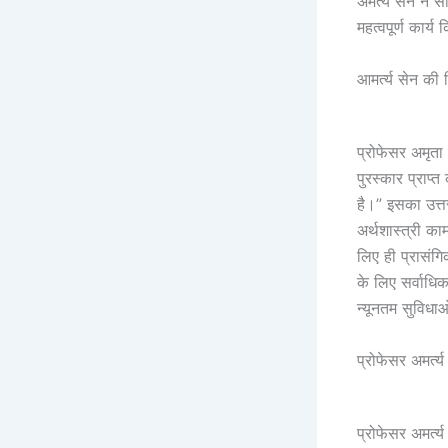
अमर्त्य सेन ने 
महत्वपूर्ण कार्य
आमर्त्य सेन की 
प्रोफेसर अमृता
पुरस्कार प्राप
है।” इसका उत्तर
अर्थशास्त्री क
लिए ही प्रासंग
के लिए सर्वाधि
न्यूनतम सुविधा
प्रोफेसर अमर्त्य
प्रोफेसर अमर्त्य