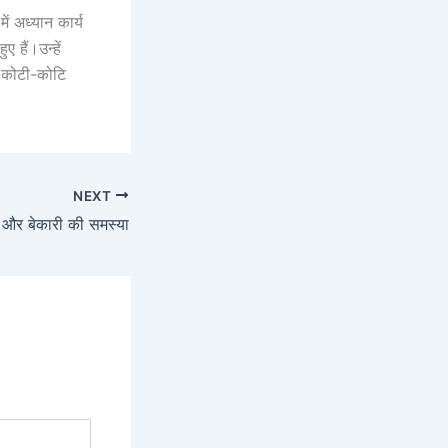
ें अध्यान कार्य
 हैं।उन्हें
ेन कोटी-कोटि
NEXT
्ग और बेकारी की समस्या