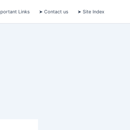
portant Links
➤ Contact us
➤ Site Index