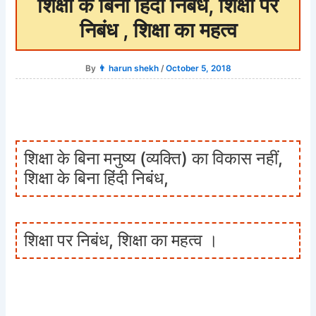
शिक्षा के बिना हिंदी निबंध, शिक्षा पर
निबंध , शिक्षा का महत्व
By
👨 harun shekh
/
October 5, 2018
शिक्षा के बिना मनुष्य (व्यक्ति) का विकास नहीं,
शिक्षा के बिना हिंदी निबंध,
शिक्षा पर निबंध, शिक्षा का महत्व ।