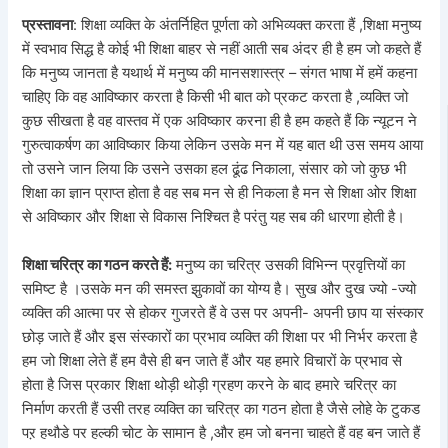
प्रस्तावना
: शिक्षा व्यक्ति के अंतर्निहित पूर्णता को अभिव्यक्त करता हैं ,शिक्षा मनुष्य
में स्वभाव सिद्ध है कोई भी शिक्षा बाहर से नहीं आती सब अंदर ही है हम जो कहते हैं
कि मनुष्य जानता है यथार्थ में मनुष्य की मानसशास्त्र – संगत भाषा में हमें कहना
चाहिए कि वह आविष्कार करता है किसी भी बात को प्रकट करता है ,व्यक्ति जो
कुछ सीखता है वह वास्तव में एक अविष्कार करना ही है हम कहते हैं कि न्यूटन ने
गुरुत्वाकर्षण का आविष्कार किया लेकिन उसके मन में यह बात थी उस समय आया
तो उसने जान लिया कि उसने उसका हल ढूंढ निकाला, संसार को जो कुछ भी
शिक्षा का ज्ञान प्राप्त होता है वह सब मन से ही निकला है मन से शिक्षा ओर शिक्षा
से अविष्कार और शिक्षा से विकास निश्चित है परंतु यह सब की धारणा होती है।
शिक्षा चरित्र का गठन करते हैं:
मनुष्य का चरित्र उसकी विभिन्न प्रवृत्तियों का
समिष्ट है ।उसके मन की समस्त झुकावों का योग्य है। सुख और दुख ज्यो -ज्यो
व्यक्ति की आत्मा पर से होकर गुजरते हैं वे उस पर अपनी- अपनी छाप या संस्कार
छोड़ जाते हैं और इस संस्कारों का प्रभाव व्यक्ति की शिक्षा पर भी निर्भर करता है
हम जो शिक्षा लेते हैं हम वैसे ही बन जाते हैं और यह हमारे विचारों के प्रभाव से
होता है जिस प्रकार शिक्षा थोड़ी थोड़ी ग्रहण करने के बाद हमारे चरित्र का
निर्माण करती हैं उसी तरह व्यक्ति का चरित्र का गठन होता है जैसे लोहे के टुकड
पऱ हथौडे पर हल्की चोट के सामान है ,और हम जो बनना चाहते हैं वह बन जाते हैं