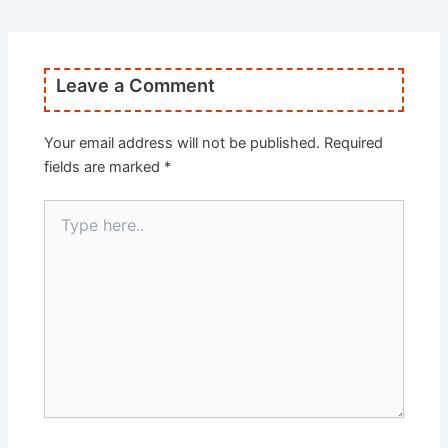
Leave a Comment
Your email address will not be published.
Required
fields are marked
*
Type
here..