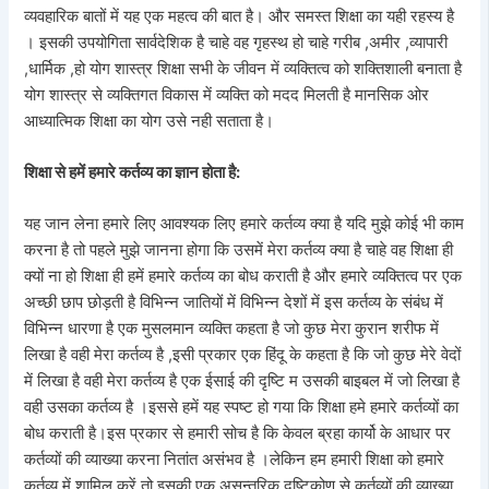
व्यवहारिक बातों में यह एक महत्व की बात है। और समस्त शिक्षा का यही रहस्य है
। इसकी उपयोगिता सार्वदेशिक है चाहे वह गृहस्थ हो चाहे गरीब ,अमीर ,व्यापारी
,धार्मिक ,हो योग शास्त्र शिक्षा सभी के जीवन में व्यक्तित्व को शक्तिशाली बनाता है
योग शास्त्र से व्यक्तिगत विकास में व्यक्ति को मदद मिलती है मानसिक ओर
आध्यात्मिक शिक्षा का योग उसे नही सताता है।
शिक्षा से हमें हमारे कर्तव्य का ज्ञान होता है:
यह जान लेना हमारे लिए आवश्यक लिए हमारे कर्तव्य क्या है यदि मुझे कोई भी काम
करना है तो पहले मुझे जानना होगा कि उसमें मेरा कर्तव्य क्या है चाहे वह शिक्षा ही
क्यों ना हो शिक्षा ही हमें हमारे कर्तव्य का बोध कराती है और हमारे व्यक्तित्व पर एक
अच्छी छाप छोड़ती है विभिन्न जातियों में विभिन्न देशों में इस कर्तव्य के संबंध में
विभिन्न धारणा है एक मुसलमान व्यक्ति कहता है जो कुछ मेरा कुरान शरीफ में
लिखा है वही मेरा कर्तव्य है ,इसी प्रकार एक हिंदू के कहता है कि जो कुछ मेरे वेदों
में लिखा है वही मेरा कर्तव्य है एक ईसाई की दृष्टि म उसकी बाइबल में जो लिखा है
वही उसका कर्तव्य है ।इससे हमें यह स्पष्ट हो गया कि शिक्षा हमे हमारे कर्तव्यों का
बोध कराती है।इस प्रकार से हमारी सोच है कि केवल ब्रहा कार्यो के आधार पर
कर्तव्यों की व्याख्या करना नितांत असंभव है ।लेकिन हम हमारी शिक्षा को हमारे
कर्तव्य में शामिल करें तो इसकी एक असन्तरिक दृष्टिकोण से कर्तव्यों की व्याख्या