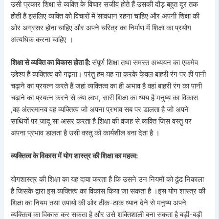
उसी प्रकार शिक्षा से व्यक्ति के विचार सजीव होते हैं उसकी दौड़ बहुत दूर तक
होती है इसलिए व्यक्ति को विचारों में सावधान रहना चाहिए और अपनी शिक्षा की
ओर अग्रसर होना चाहिए और अपने चरित्र का निर्माण में शिक्षा का प्रयोग
अत्यधिक करना चाहिए ।
शिक्षा से व्यक्ति का विकास होता है:
संपूर्ण शिक्षा तथा समस्त अध्ययन का एकमेव
उद्देश्य है व्यक्तित्व को गढ़ना। परंतु हम यह ना करके केवल बाहरी रंग पर ही पानी
चढ़ाने का प्रयत्न करते हैं जहां व्यक्तित्व का ही अभाव है वहां बाहरी रंग का पानी
चढ़ाने का प्रयत्न करने से क्या लाभ, सारी शिक्षा का ध्यय है मनुष्य का विकास
,वह अंतरमानव वह व्यक्तित्व जो अपना प्रभाव सब पर डालता है जो अपने
साथियों पर जादू सा असर करता है शिक्षा की वजह से व्यक्ति जिस वस्तु पर
अपना प्रभाव डालता है उसी वस्तु को कार्यशील बना देता है ।
व्यक्तित्व के विकास में योग शास्त्र की शिक्षा का महत्व:
योगशास्त्र की शिक्षा का यह दावा करता है कि उसने उन नियमों को ढूंढ निकाला
है जिसके द्वारा इस व्यक्तित्व का विकास किया जा सकता है ।इस योग शास्त्र की
शिक्षा का नियम तथा उपायो की ओर ठीक-ठाक ध्यान देने से मनुष्य अपने
व्यक्तित्व का विकास कर सकता है और उसे शक्तिशाली बना सकता है बड़ी-बड़ी