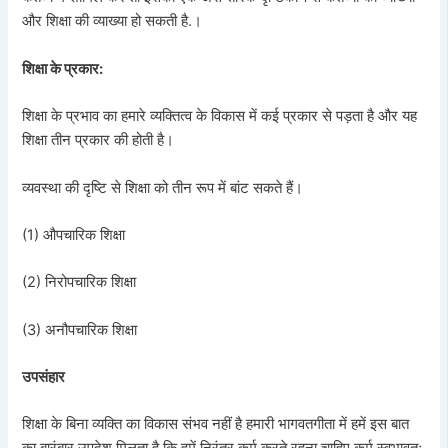
और शिक्षा की व्याख्या हो सकती है.।
शिक्षा के प्रकार:
शिक्षा के प्रभाव का हमारे व्यक्तित्व के विकास में कई प्रकार से पड़ता है और यह
शिक्षा तीन प्रकार की होती है।
व्यवस्था की दृष्टि से शिक्षा को तीन रूप में बांट सकते हैं।
(1) औपचारिक शिक्षा
(2) निरोपचारिक शिक्षा
(3) अनौपचारिक शिक्षा
उपसंहार
शिक्षा के बिना व्यक्ति का विकास संभव नहीं है हमारी भागवतगीता में हमें इस बात