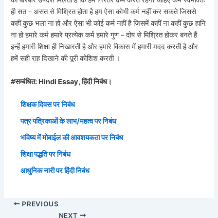
का बारंबार उपदेश मिलता है कि हमें निरंतर कर्म करते रहना चाहिए कर्म स्वभावतः
ही सत – असत से मिश्रित होता है हम ऐसा कोभी कर्म नहीं कर सकते जिससे
कहीं कुछ भला ना हो और ऐसा भी कोई कर्म नहीं है जिसमें कहीं ना कहीं कुछ हानि
ना हो हमारे कर्म हमारे प्रत्येक कर्म हमारे गुण – दोष से मिश्रित होकर बनते हैं
इन्हें हमारी शिक्षा ही निखारती है और हमारे विकास में हमारी मदद करती है और
हमें सही राह दिखाने की पूरी कोशिश करती ।
#सम्बंधित: Hindi Essay, हिंदी निबंध।
शिक्षक दिवस पर निबंध
पत्र पत्रिकाओं के लाभ/महत्व पर निबंध
भविष्य में मोबाईल की आवशयकता पर निबंध
शिक्षा पद्धति पर निबंध
आधुनिक नारी पर हिंदी निबंध
PREVIOUS
NEXT