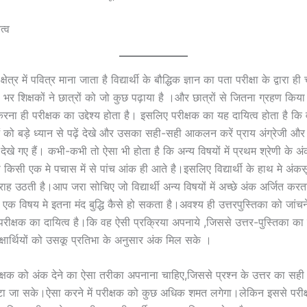
त्व
क्षेत्र में पवित्र माना जाता है विद्यार्थी के बौद्धिक ज्ञान का पता परीक्षा के द्वारा 
 भर शिक्षकों ने छात्रों को जो कुछ पढ़ाया है ।और छात्रों से जितना ग्रहण कि
 करना ही परीक्षक का उद्देश्य होता है। इसलिए परीक्षक का यह दायित्व होता है कि वह
ओं को बड़े ध्यान से पढ़ें देखे और उसका सही-सही आकलन करें प्राय अंग्रेजी औ
ीर्ण देखे गए हैं। कभी-कभी तो ऐसा भी होता है कि अन्य विषयों में प्रथम श्रेणी के 
 से किसी एक मे पचास में से पांच आंक ही आते है।इसलिए विद्यार्थी के हाथ मे अं
ह उठती है।आप जरा सोचिए जो विद्यार्थी अन्य विषयों में अच्छे अंक अर्जित कर
वो एक विषय मे इतना मंद बुद्धि कैसे हो सकता है।अवश्य ही उत्तरपुस्तिका को जांचने
रीक्षक का दायित्व है।कि वह ऐसी प्रक्रिया अपनाये ,जिससे उत्तर-पुस्तिका का 
्षार्थियों को उसकू प्रतिभा के अनुसार अंक मिल सके ।
 परीक्षक को अंक देने का ऐसा तरीका अपनाना चाहिए,जिससे प्रश्न के उत्तर का 
जा सके।ऐसा करने में परीक्षक को कुछ अधिक शमत लगेगा।लेकिन इससे परीक्ष