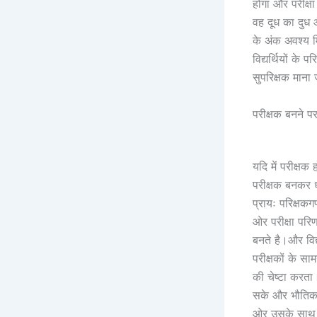
होगा और परीक्षा
वह दूध का दुध 
के अंक अवश्य 
विद्यर्थियों के
सुपरिक्षक माना ज
परीक्षक बनने पर 
यदि में परीक्षक
परीक्षक बनकर ध
प्रायः परिक्षक
ओर परीक्षा परि
बनते है।और विद्
परीक्षकों के सा
की चेष्टा करता
सके और भौतिक उ
ओर उसके साथ उ