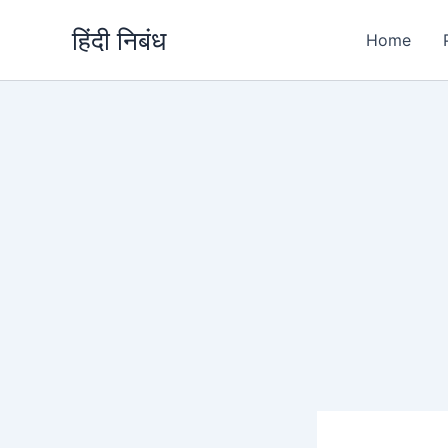
Skip
हिंदी निबंध
to
Home
content