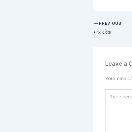
PREVIOUS
मदर टेरेसा
Leave a
Your email 
Type
here..