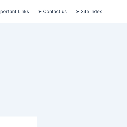
portant Links
➤ Contact us
➤ Site Index