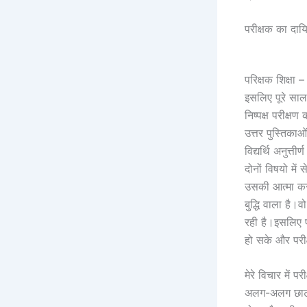
परीक्षक का दायि
परिक्षक शिक्षा – 
इसलिए पूरे साल
निष्पक्ष परीक्षण
उत्तर पुस्तिका
विद्यर्थि अनुत्त
दोनों विषयो में
उसकी आत्मा करा
बुद्धि वाला है।
रही है।इसलिए प
हो सके और परीक
मेरे विचार में
अलग-अलग छाटा 