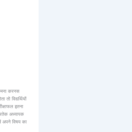
 सामना करनस
 तो विद्यर्थियों
रीक्षाफल इतना
रतेक अध्यापक
ें अपने विषय का