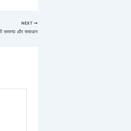
NEXT
की समस्या और समाधान