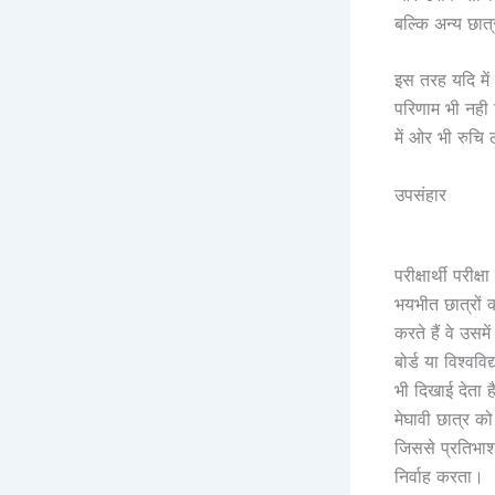
बल्कि अन्य छात्
इस तरह यदि में 
परिणाम भी नही 
में ओर भी रुचि
उपसंहार
परीक्षार्थी परीक
भयभीत छात्रों
करते हैं वे उस
बोर्ड या विश्वव
भी दिखाई देता 
मेघावी छात्र को
जिससे प्रतिभाश
निर्वाह करता।