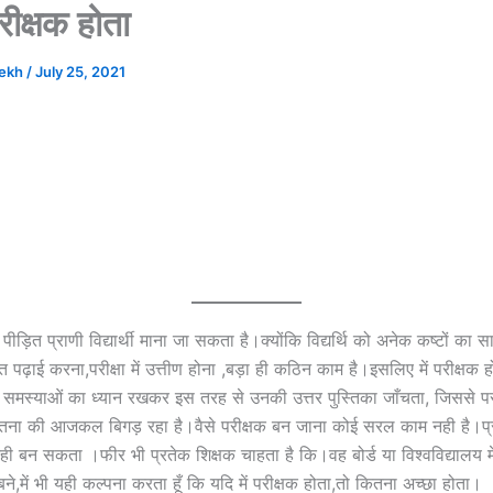
परीक्षक होता
hekh
/
July 25, 2021
ीड़ित प्राणी विद्यार्थी माना जा सकता है।क्योंकि विद्यर्थि को अनेक कष्टों का
पढ़ाई करना,परीक्षा में उत्तीण होना ,बड़ा ही कठिन काम है।इसलिए में परीक्षक होता
 समस्याओं का ध्यान रखकर इस तरह से उनकी उत्तर पुस्तिका जाँचता, जिससे प
तना की आजकल बिगड़ रहा है।वैसे परीक्षक बन जाना कोई सरल काम नही है।प्
नही बन सकता ।फीर भी प्रतेक शिक्षक चाहता है कि।वह बोर्ड या विश्वविद्यालय म
बने,में भी यही कल्पना करता हूँ कि यदि में परीक्षक होता,तो कितना अच्छा होता।