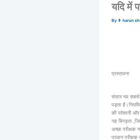
यदि में 
By
👨 harun s
प्रस्तावना
संसार मव सबसे प
पड़ता है।नियमित 
की परेशानी और
नह बिगड़ता ,जि
अच्छा परीक्षक 
प्रधान परीक्षक 