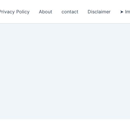
Privacy Policy
About
contact
Disclaimer
➤ Im