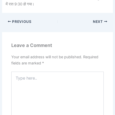
में रात 9:30 हो गया।
PREVIOUS
NEXT
Leave a Comment
Your email address will not be published.
Required
fields are marked
*
Type
here..