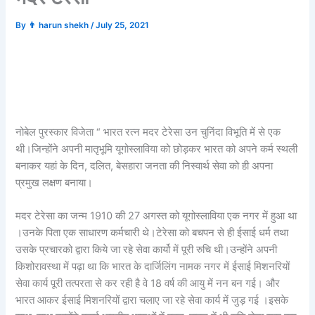
By
👨 harun shekh
/
July 25, 2021
नोबेल पुरस्कार विजेता “ भारत रत्न मदर टेरेसा उन चुनिंदा विभूति में से एक
थी।जिन्होंने अपनी मातृभूमि यूगोस्लाविया को छोड़कर भारत को अपने कर्म स्थली
बनाकर यहां के दिन, दलित, बेसहारा जनता की निस्वार्थ सेवा को ही अपना
प्रमुख लक्षण बनाया।
मदर टेरेसा का जन्म 1910 की 27 अगस्त को यूगोस्लाविया एक नगर में हुआ था
।उनके पिता एक साधारण कर्मचारी थे।टेरेसा को बचपन से ही ईसाई धर्म तथा
उसके प्रचारको द्वारा किये जा रहे सेवा कार्यो में पूरी रुचि थी।उन्होंने अपनी
किशोरावस्था में पढ़ा था कि भारत के दार्जिलिंग नामक नगर में ईसाई मिशनरियों
सेवा कार्य पूरी तत्परता से कर रही है वे 18 वर्ष की आयु में नन बन गई। और
भारत आकर ईसाई मिशनरियों द्वारा चलाए जा रहे सेवा कार्य में जुड़ गई ।इसके