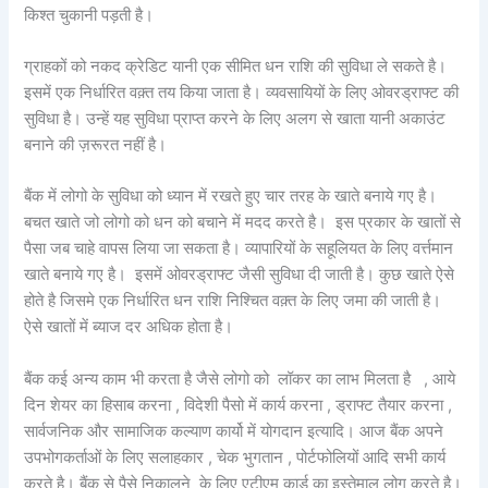
किश्त चुकानी पड़ती है।
ग्राहकों को नकद क्रेडिट यानी एक सीमित धन राशि की सुविधा ले सकते है।
इसमें एक निर्धारित वक़्त तय किया जाता है। व्यवसायियों के लिए ओवरड्राफ्ट की
सुविधा है। उन्हें यह सुविधा प्राप्त करने के लिए अलग से खाता यानी अकाउंट
बनाने की ज़रूरत नहीं है।
बैंक में लोगो के सुविधा को ध्यान में रखते हुए चार तरह के खाते बनाये गए है।
बचत खाते जो लोगो को धन को बचाने में मदद करते है। इस प्रकार के खातों से
पैसा जब चाहे वापस लिया जा सकता है। व्यापारियों के सहूलियत के लिए वर्त्तमान
खाते बनाये गए है। इसमें ओवरड्राफ्ट जैसी सुविधा दी जाती है। कुछ खाते ऐसे
होते है जिसमे एक निर्धारित धन राशि निश्चित वक़्त के लिए जमा की जाती है।
ऐसे खातों में ब्याज दर अधिक होता है।
बैंक कई अन्य काम भी करता है जैसे लोगो को लॉकर का लाभ मिलता है , आये
दिन शेयर का हिसाब करना , विदेशी पैसो में कार्य करना , ड्राफ्ट तैयार करना ,
सार्वजनिक और सामाजिक कल्याण कार्यो में योगदान इत्यादि। आज बैंक अपने
उपभोगकर्ताओं के लिए सलाहकार , चेक भुगतान , पोर्टफोलियों आदि सभी कार्य
करते है। बैंक से पैसे निकालने के लिए एटीएम कार्ड का इस्तेमाल लोग करते है।