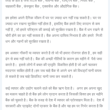
तरह के होते है जैसे रिटेल बैंक , सेविंग्स बैंक , राष्ट्रिय बैंक , निवेश बैंक ,
सहकारी बैंक , कंस्यूमर बैंक , एक्सचेंज और औद्योगिक बैंक।
हम हमेशा अपने दैनिक जीवन में घर पर ज़्यादा धन नहीं रख सकते है। घर पर
ज़्यादा धन रखना सुरक्षित नहीं होता है , इसलिए बैंक हमारे लिए वरदान से कम
नहीं है , जो हमारे परिश्रम की कमाई को सुरक्षित रखता है। बैंक में धन रखने से
चोरी होने का डर नहीं सताता है। बैंक अपना दायित्व निभाता है और हमारे निजी
धन और गहनों को सुरक्षित रखता है।
हम अक्सर नौकरी या व्यापार करते है तो जो भी हमारा रोजगार होता है , हम सही
ढंग से बचा नहीं पाते है। बैंक की अच्छी नीतियों के कारण हम महीने में पैसे जमा
करते है। इससे लोगो में बचत की प्रवृति विकसित होती है जो आगे चलकर
मददगार साबित होती है।हम जब चाहे बैंक से अपने धन को विथड्रॉ यानी वापस
ले सकते है जब चाहे डिपाजिट यानी जमा कर सकते है।
कई व्यापार और उद्योग चलाने वाले को बैंक ऋण देता है। अगर हम अपना खुद
का मकान चाहते है तो बैंक हमे लोन प्रदान करता है जिसकी किश्त हम हर महीने
बैंक को चुकाते है। बैंक के वजह से देश में व्यापार को प्रोत्साहन मिला है। देश में
सरकारी और प्राइवेट दोनों प्रकार के बैंक है और यह हम पर निर्भर करता है कि