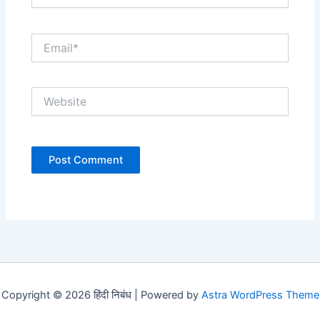
Email*
Website
Copyright © 2026 हिंदी निबंध | Powered by
Astra WordPress Theme