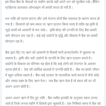
हम किस बैंक के सेवाओं पर यकीन करके वहाँ अपने धन को सुरक्षित रखे।बैंकिंग
प्रक्रिया आजकल ऑनलाइन भी काफी सरल हो गयी है।
धन राशि को प्राप्त करना और उसे भेजना दोनों बैंक व्यवस्था के कारण सरल हो
गया है। किसानो को कम ब्याज पर ऋण प्रदान किया जाता है ताकि वह कृषि से
जुड़े कार्यो को आसानी से कर सके। कृषि क्षेत्र की उन्नति के लिए बैंक काफी
सारे योगदान कर रहा है। कई बड़े उद्योगों के वृद्धि और विकास में बैंक का काफी
योगदान रहा है।
बैंक द्वारा दिए गए ऋण को आसानी से किश्तों यानी इन्सटॉलमेंट में चुकाया जा
सकता है। कृषि और सारे उद्योगों के प्रगति के लिए ऋण प्रदान करते है।
उद्योगों के विकास का परिणाम यह होता है कि कई लोगो को रोजगार के अवसर
प्राप्त होते है। देश की आर्थिक हालातो में उन्नति होती है। बैंक का हमारे जीवन
में बहुत अधिक महत्व है। बैंक कई प्रकार के प्राथमिक कार्य करता है जैसे थोड़े
और ज़्यादा वक़्त के लिए ऋण देना। जब बैंक ऋण देता है तो ब्याज की दर भी
अलग अलग होती है।
अलग अलग ऋण में दिए हुए राशि , बैंक स्कीम इत्यादि के अनुसार ब्याज लगाए
जाते है जिसे जनता महीने में किश्तों द्वारा चुकाती है। एक निश्चित समय में बैंक को