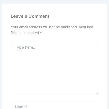
Leave a Comment
Your email address will not be published.
Required
fields are marked
*
Type
here..
Name*