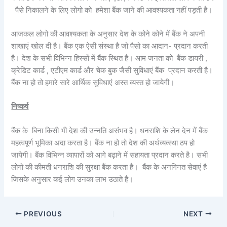
पैसे निकालने के लिए लोगो को हमेशा बैंक जाने की आवश्यकता नहीं पड़ती है।
आजकल लोगो की आवश्यकता के अनुसार देश के कोने कोने में बैंक ने अपनी
शाखाएं खोल दी है। बैंक एक ऐसी संस्था है जो पैसो का आदान- प्रदान करती
है। देश के सभी विभिन्न हिस्सों में बैंक स्थित है। आम जनता को बैंक डायरी ,
क्रेडिट कार्ड , एटीएम कार्ड और चेक बुक जैसी सुविधाएं बैंक प्रदान करती है।
बैंक ना हो तो हमारे सारे आर्थिक सुविधाएं अस्त व्यस्त हो जायेगी।
निष्कर्ष
बैंक के बिना किसी भी देश की उन्नति असंभव है। धनराशि के लेन देन में बैंक
महत्वपूर्ण भूमिका अदा करता है। बैंक ना हो तो देश की अर्थव्यव्स्था ठप हो
जायेगी। बैंक विभिन्न व्यापारों को आगे बढ़ाने में सहायता प्रदान करते है। सभी
लोगो की कीमती धनराशि की सुरक्षा बैंक करता है। बैंक के अनगिनत सेवाएं है
जिसके अनुसार कई लोग उनका लाभ उठाते है।
PREVIOUS
NEXT