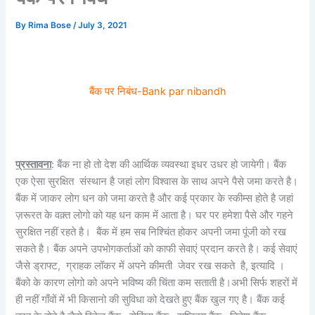
By
Rima Bose
/
July 3, 2021
बैंक पर निबंध-Bank par nibandh
प्रस्तावना
: बैंक ना हो तो देश की आर्थिक व्यवस्था इधर उधर हो जायेगी। बैंक
एक ऐसा सुरक्षित संस्थान है जहां लोग विश्वास के साथ अपने पैसे जमा करते है।
बैंक में जाकर लोग धन को जमा करते है और कई प्रकार के स्कीम्स होते है जहां
ज़रूरत के वक़्त लोगो को यह धन काम में आता है। घर पर हमेशा पैसे और गहने
सुरक्षित नहीं रहते है। बैंक में हम सब निश्चिंत होकर अपनी जमा पूंजी को रख
सकते है। बैंक अपने उपभोगकर्ताओं को काफी सेवाएं प्रदान करते है। कई सेवाएं
जैसे ड्राफ्ट, ग्राहक लॉकर में अपने कीमती जेवर रख सकते है, इत्यादि ।
बैंको के कारण लोगो को अपने भविष्य की चिंता कम सताती है।अभी सिर्फ शहरों में
ही नहीं गाँवों में भी किसानो की सुविधा को देखते हुए बैंक खुल गए है। बैंक कई