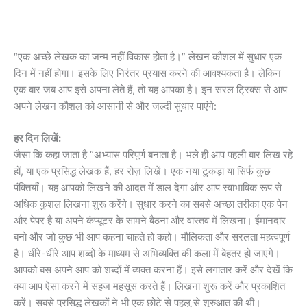
“एक अच्छे लेखक का जन्म नहीं विकास होता है।” लेखन कौशल में सुधार एक
दिन में नहीं होगा। इसके लिए निरंतर प्रयास करने की आवश्यकता है। लेकिन
एक बार जब आप इसे अपना लेते हैं, तो यह आपका है। इन सरल ट्रिक्स से आप
अपने लेखन कौशल को आसानी से और जल्दी सुधार पाएंगे:
हर दिन लिखें:
जैसा कि कहा जाता है “अभ्यास परिपूर्ण बनाता है। भले ही आप पहली बार लिख रहे
हों, या एक प्रसिद्ध लेखक हैं, हर रोज़ लिखें। एक नया टुकड़ा या सिर्फ कुछ
पंक्तियाँ। यह आपको लिखने की आदत में डाल देगा और आप स्वाभाविक रूप से
अधिक कुशल लिखना शुरू करेंगे। सुधार करने का सबसे अच्छा तरीका एक पेन
और पेपर है या अपने कंप्यूटर के सामने बैठना और वास्तव में लिखना। ईमानदार
बनो और जो कुछ भी आप कहना चाहते हो कहो। मौलिकता और सरलता महत्वपूर्ण
है। धीरे-धीरे आप शब्दों के माध्यम से अभिव्यक्ति की कला में बेहतर हो जाएंगे।
आपको बस अपने आप को शब्दों में व्यक्त करना हैं। इसे लगातार करें और देखें कि
क्या आप ऐसा करने में सहज महसूस करते हैं। लिखना शुरू करें और प्रकाशित
करें। सबसे प्रसिद्ध लेखकों ने भी एक छोटे से पहलू से शुरुआत की थी।