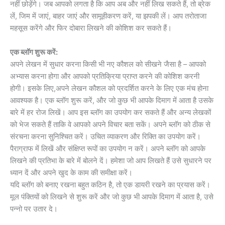
नहीं छोड़ेंगे। जब आपको लगता है कि आप अब और नहीं लिख सकते हैं, तो ब्रेक
लें, जिम में जाएं, बाहर जाएं और सामूहीकरण करें, या झपकी लें। आप तरोताजा
महसूस करेंगे और फिर दोबारा लिखने की कोशिश कर सकते हैं।
एक ब्लॉग शुरू करें:
अपने लेखन में सुधार करना किसी भी नए कौशल को सीखने जैसा है – आपको
अभ्यास करना होगा और आपको प्रतिक्रिया प्राप्त करने की कोशिश करनी
होगी। इसके लिए,अपने लेखन कौशल को प्रदर्शित करने के लिए एक मंच होना
आवश्यक है। एक ब्लॉग शुरू करें, और जो कुछ भी आपके दिमाग में आता है उसके
बारे में हर रोज लिखें। आप इस ब्लॉग का उपयोग कर सकते हैं और अन्य लेखकों
को भेज सकते हैं ताकि वे आपको अपने विचार बता सकें। अपने ब्लॉग को ठीक से
संरचना करना सुनिश्चित करें। उचित व्याकरण और रिक्ति का उपयोग करें।
पैराग्राफ में लिखें और संक्षिप्त रूपों का उपयोग न करें। अपने ब्लॉग को आपके
लिखने की प्रतिभा के बारे में बोलने दें। हमेशा जो आप लिखते हैं उसे सुधारने पर
ध्यान दें और अपने खुद के काम की समीक्षा करें।
यदि ब्लॉग को बनाए रखना बहुत कठिन है, तो एक डायरी रखने का प्रयास करें।
मूल पंक्तियों को लिखने से शुरू करें और जो कुछ भी आपके दिमाग में आता है, उसे
पन्नो पर उतार दे।