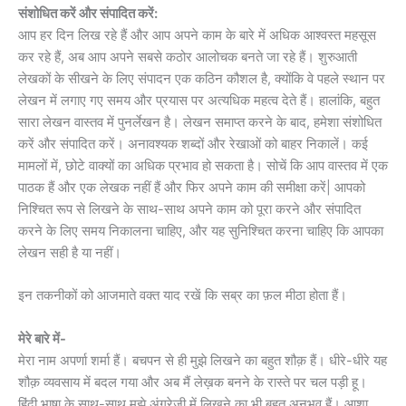
संशोधित करें और संपादित करें:
आप हर दिन लिख रहे हैं और आप अपने काम के बारे में अधिक आश्वस्त महसूस
कर रहे हैं, अब आप अपने सबसे कठोर आलोचक बनते जा रहे हैं। शुरुआती
लेखकों के सीखने के लिए संपादन एक कठिन कौशल है, क्योंकि वे पहले स्थान पर
लेखन में लगाए गए समय और प्रयास पर अत्यधिक महत्व देते हैं। हालांकि, बहुत
सारा लेखन वास्तव में पुनर्लेखन है। लेखन समाप्त करने के बाद, हमेशा संशोधित
करें और संपादित करें। अनावश्यक शब्दों और रेखाओं को बाहर निकालें। कई
मामलों में, छोटे वाक्यों का अधिक प्रभाव हो सकता है। सोचें कि आप वास्तव में एक
पाठक हैं और एक लेखक नहीं हैं और फिर अपने काम की समीक्षा करें| आपको
निश्चित रूप से लिखने के साथ-साथ अपने काम को पूरा करने और संपादित
करने के लिए समय निकालना चाहिए, और यह सुनिश्चित करना चाहिए कि आपका
लेखन सही है या नहीं।
इन तकनीकों को आजमाते वक्त याद रखें कि सब्र का फ़ल मीठा होता हैं।
मेरे बारे में-
मेरा नाम अपर्णा शर्मा हैं। बचपन से ही मुझे लिखने का बहुत शौक़ हैं। धीरे-धीरे यह
शौक़ व्यवसाय में बदल गया और अब मैं लेख़क बनने के रास्ते पर चल पड़ी हू।
हिंदी भाषा के साथ-साथ मुझे अंग्रेज़ी में लिखने का भी बहुत अनुभव हैं। आशा