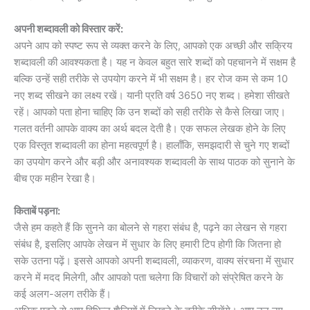
अपनी शब्दावली को विस्तार करें:
अपने आप को स्पष्ट रूप से व्यक्त करने के लिए, आपको एक अच्छी और सक्रिय
शब्दावली की आवश्यकता है। यह न केवल बहुत सारे शब्दों को पहचानने में सक्षम है
बल्कि उन्हें सही तरीके से उपयोग करने में भी सक्षम है। हर रोज कम से कम 10
नए शब्द सीखने का लक्ष्य रखें। यानी प्रति वर्ष 3650 नए शब्द। हमेशा सीखते
रहें। आपको पता होना चाहिए कि उन शब्दों को सही तरीके से कैसे लिखा जाए।
गलत वर्तनी आपके वाक्य का अर्थ बदल देती है। एक सफल लेखक होने के लिए
एक विस्तृत शब्दावली का होना महत्वपूर्ण है। हालाँकि, समझदारी से चुने गए शब्दों
का उपयोग करने और बड़ी और अनावश्यक शब्दावली के साथ पाठक को सुनाने के
बीच एक महीन रेखा है।
किताबें पड़ना:
जैसे हम कहते हैं कि सुनने का बोलने से गहरा संबंध है, पढ़ने का लेखन से गहरा
संबंध है, इसलिए आपके लेखन में सुधार के लिए हमारी टिप होगी कि जितना हो
सके उतना पढ़ें। इससे आपको अपनी शब्दावली, व्याकरण, वाक्य संरचना में सुधार
करने में मदद मिलेगी, और आपको पता चलेगा कि विचारों को संप्रेषित करने के
कई अलग-अलग तरीके हैं।