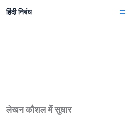
Skip
हिंदी निबंध
to
content
लेखन कौशल में सुधार