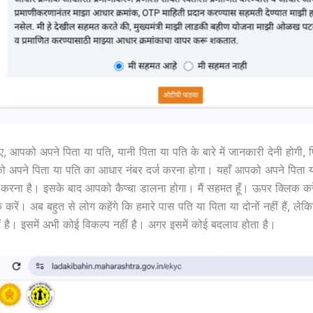
िए, आपको अपने पिता या पति, यानी पिता या पति के बारे में जानकारी देनी होगी,
ो अपने पिता या पति का आधार नंबर दर्ज करना होगा। यहाँ आपको अपने पिता य
ज करना है। इसके बाद आपको कैप्चा डालना होगा। मैं सहमत हूँ। ऊपर क्लिक क
क करें। अब बहुत से लोग कहेंगे कि हमारे पास पति या पिता या दोनों नहीं हैं, लेकि
 है। इसमें अभी कोई विकल्प नहीं है। अगर इसमें कोई बदलाव होता है।