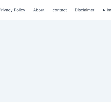
Privacy Policy
About
contact
Disclaimer
➤ Im