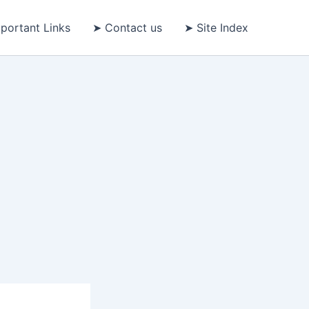
portant Links
➤ Contact us
➤ Site Index