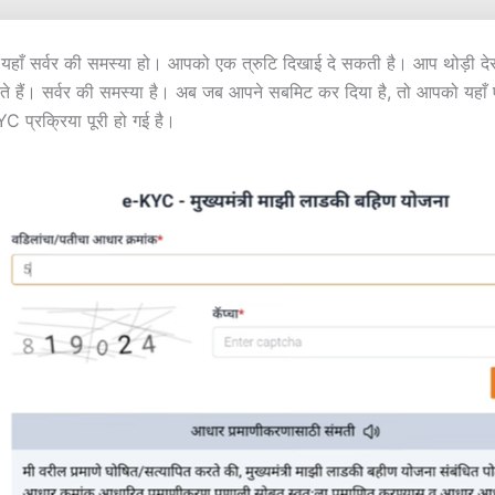
यहाँ सर्वर की समस्या हो। आपको एक त्रुटि दिखाई दे सकती है। आप थोड़ी देर
े हैं। सर्वर की समस्या है। अब जब आपने सबमिट कर दिया है, तो आपको यहाँ
C प्रक्रिया पूरी हो गई है।