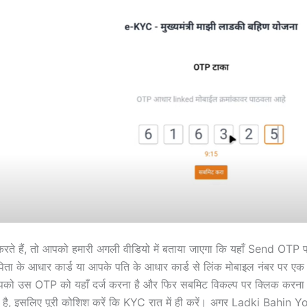
ते हैं, तो आपको हमारी अगली वीडियो में बताया जाएगा कि यहाँ Send OTP 
पिता के आधार कार्ड या आपके पति के आधार कार्ड से लिंक मोबाइल नंबर पर ए
ो उस OTP को यहाँ दर्ज करना है और फिर सबमिट विकल्प पर क्लिक करना 
है, इसलिए पूरी कोशिश करें कि KYC रात में ही करें। अगर Ladki Bahin