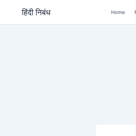
Skip
हिंदी निबंध
to
Home
content