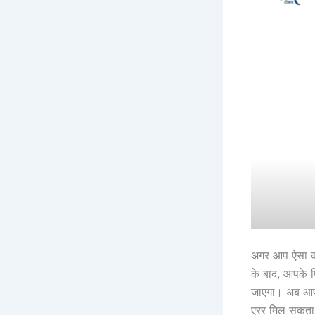
अगर आप ऐसा कर
के बाद, आपके 
जाएगा। अब आपक
एरर मिल सकता 