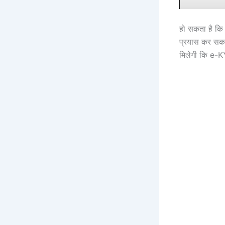
हो सकता है कि 
प्रयास कर सकत
मिलेगी कि e-KY