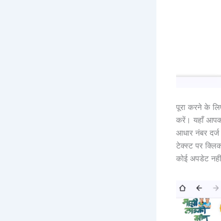
पूरा करने के ल
करें। यहाँ आपक
आधार नंबर दर्
टेक्स्ट पर क्लि
कोई अपडेट नहीं